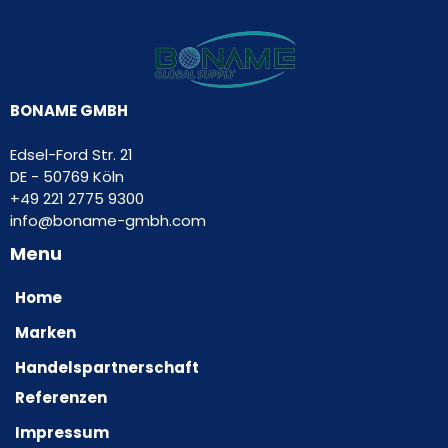
BONAME GMBH
Edsel-Ford Str. 21
DE - 50769 Köln
+49 221 2775 9300
info@boname-gmbh.com
Menu
Home
Marken
Handelspartnerschaft
Referenzen
Impressum