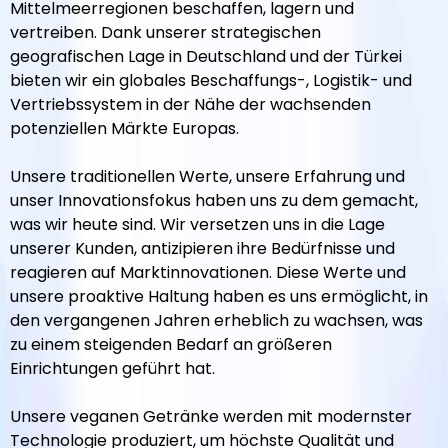
Mittelmeerregionen beschaffen, lagern und
vertreiben. Dank unserer strategischen
geografischen Lage in Deutschland und der Türkei
bieten wir ein globales Beschaffungs-, Logistik- und
Vertriebssystem in der Nähe der wachsenden
potenziellen Märkte Europas.
Unsere traditionellen Werte, unsere Erfahrung und
unser Innovationsfokus haben uns zu dem gemacht,
was wir heute sind. Wir versetzen uns in die Lage
unserer Kunden, antizipieren ihre Bedürfnisse und
reagieren auf Marktinnovationen. Diese Werte und
unsere proaktive Haltung haben es uns ermöglicht, in
den vergangenen Jahren erheblich zu wachsen, was
zu einem steigenden Bedarf an größeren
Einrichtungen geführt hat.
Unsere veganen Getränke werden mit modernster
Technologie produziert, um höchste Qualität und