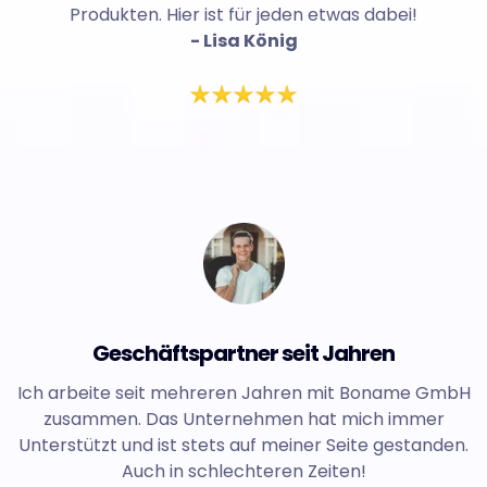
Produkten. Hier ist für jeden etwas dabei!
- Lisa König
Geschäftspartner seit Jahren
Ich arbeite seit mehreren Jahren mit Boname GmbH
zusammen. Das Unternehmen hat mich immer
Unterstützt und ist stets auf meiner Seite gestanden.
Auch in schlechteren Zeiten!