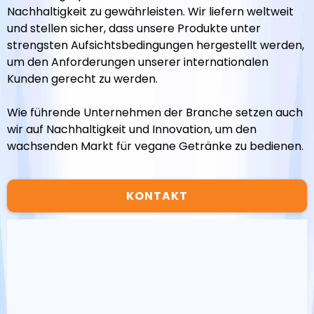
Nachhaltigkeit zu gewährleisten. Wir liefern weltweit
und stellen sicher, dass unsere Produkte unter
strengsten Aufsichtsbedingungen hergestellt werden,
um den Anforderungen unserer internationalen
Kunden gerecht zu werden.
Wie führende Unternehmen der Branche setzen auch
wir auf Nachhaltigkeit und Innovation, um den
wachsenden Markt für vegane Getränke zu bedienen.
KONTAKT