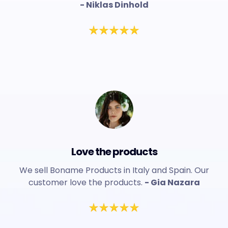
- Niklas Dinhold
Love the products
We sell Boname Products in Italy and Spain. Our
customer love the products.
- Gia Nazara