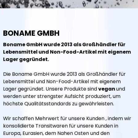
BONAME GMBH
Boname GmbH wurde 2013 als Großhändler für
Lebensmittel und Non-Food-Artikel mit eigenem
Lager gegründet.
Die Boname GmbH wurde 2013 als Großhändler für
Lebensmittel und Non-Food-Artikel mit eigenem
Lager gegründet. Unsere Produkte sind
vegan
und
werden unter strengster Aufsicht produziert, um
höchste Qualitätsstandards zu gewährleisten.
Wir schaffen Mehrwert für unsere Kunden , indem wir
konsolidierte Transitwaren für unsere Kunden in
Europa, Eurasien, dem Nahen Osten und den