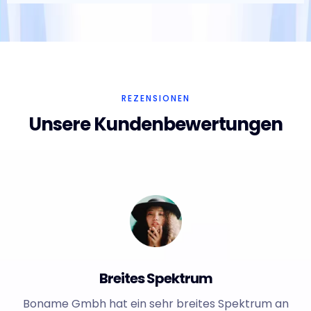
REZENSIONEN
Unsere Kundenbewertungen
Breites Spektrum
Boname Gmbh hat ein sehr breites Spektrum an